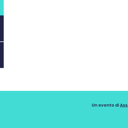
Un evento di
Ass