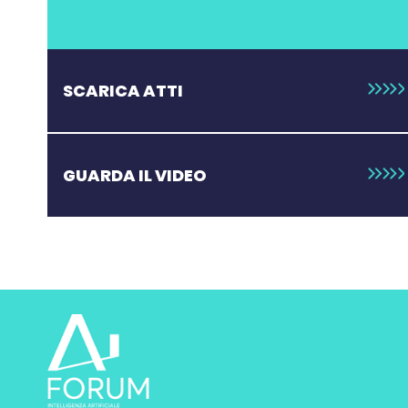
SCARICA ATTI
GUARDA IL VIDEO