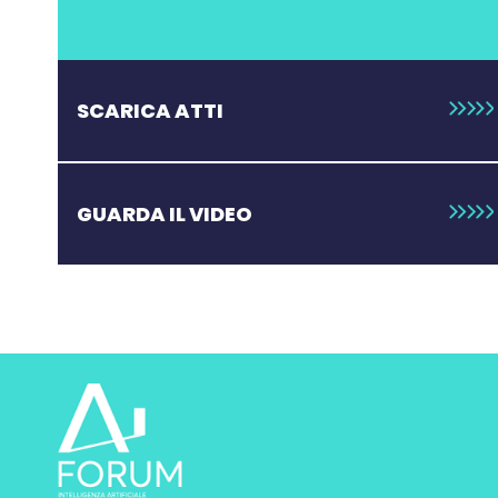
SCARICA ATTI
GUARDA IL VIDEO