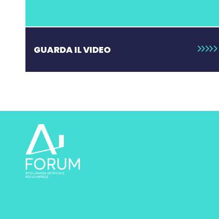
GUARDA IL VIDEO