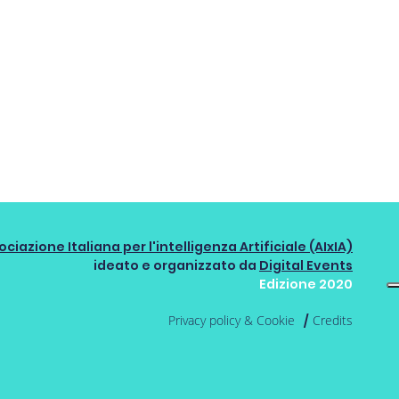
ociazione Italiana per l'intelligenza Artificiale (AIxIA)
ideato e organizzato da
Digital Events
Edizione 2020
Privacy policy & Cookie
Credits