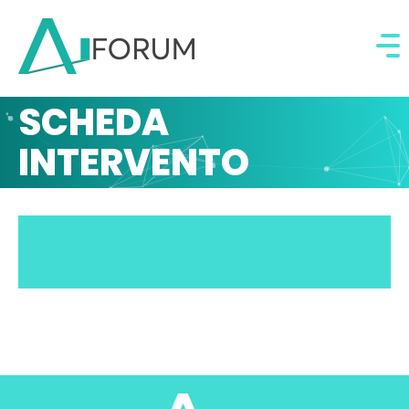
SCHEDA
INTERVENTO