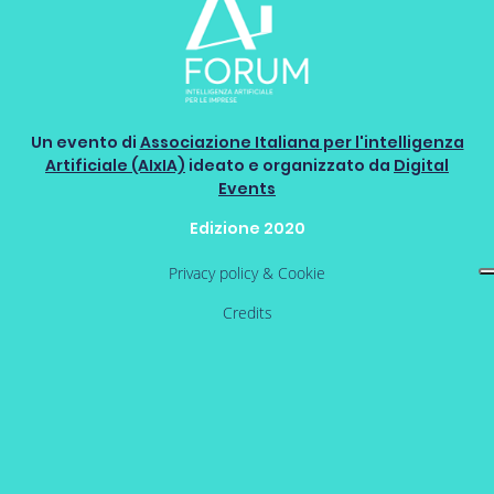
Un evento di
Associazione Italiana per l'intelligenza
Artificiale (AIxIA)
ideato e organizzato da
Digital
Events
Edizione 2020
Privacy policy & Cookie
Credits