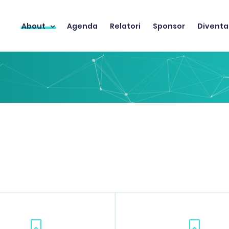
About
Agenda
Relatori
Sponsor
Diventa