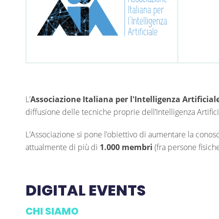
L’
Associazione Italiana per l'Intelligenza Artificial
diffusione delle tecniche proprie dell’Intelligenza Artificia
L’Associazione si pone l’obiettivo di aumentare la conos
attualmente di più di
1.000 membri
(fra persone fisiche
DIGITAL EVENTS
CHI SIAMO