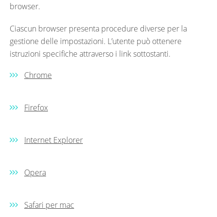
browser.
Ciascun browser presenta procedure diverse per la
gestione delle impostazioni. L’utente può ottenere
istruzioni specifiche attraverso i link sottostanti.
Chrome
Firefox
Internet Explorer
Opera
Safari per mac