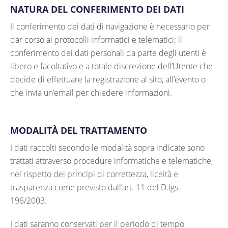
NATURA DEL CONFERIMENTO DEI DATI
Il conferimento dei dati di navigazione è necessario per
dar corso ai protocolli informatici e telematici; il
conferimento dei dati personali da parte degli utenti è
libero e facoltativo e a totale discrezione dell’Utente che
decide di effettuare la registrazione al sito, all’evento o
che invia un’email per chiedere informazioni.
MODALITÀ DEL TRATTAMENTO
I dati raccolti secondo le modalità sopra indicate sono
trattati attraverso procedure informatiche e telematiche,
nel rispetto dei principi di correttezza, liceità e
trasparenza come previsto dall’art. 11 del D.lgs.
196/2003.
I dati saranno conservati per il periodo di tempo