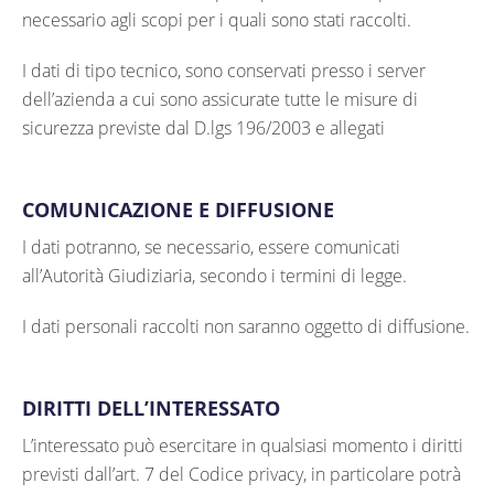
necessario agli scopi per i quali sono stati raccolti.
I dati di tipo tecnico, sono conservati presso i server
dell’azienda a cui sono assicurate tutte le misure di
sicurezza previste dal D.lgs 196/2003 e allegati
COMUNICAZIONE E DIFFUSIONE
I dati potranno, se necessario, essere comunicati
all’Autorità Giudiziaria, secondo i termini di legge.
I dati personali raccolti non saranno oggetto di diffusione.
DIRITTI DELL’INTERESSATO
L’interessato può esercitare in qualsiasi momento i diritti
previsti dall’art. 7 del Codice privacy, in particolare potrà