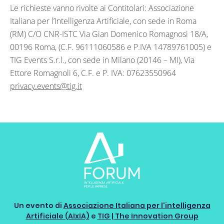
Le richieste vanno rivolte ai Contitolari: Associazione
Italiana per l’Intelligenza Artificiale, con sede in Roma
(RM) C/O CNR-ISTC Via Gian Domenico Romagnosi 18/A,
00196 Roma, (C.F. 96111060586 e P.IVA 14789761005) e
TIG Events S.r.l., con sede in Milano (20146 – MI), Via
Ettore Romagnoli 6, C.F. e P. IVA: 07623550964
privacy.events@tig.it
Un evento di
Associazione Italiana per l'intelligenza
Artificiale (AIxIA)
e
TIG | The Innovation Group