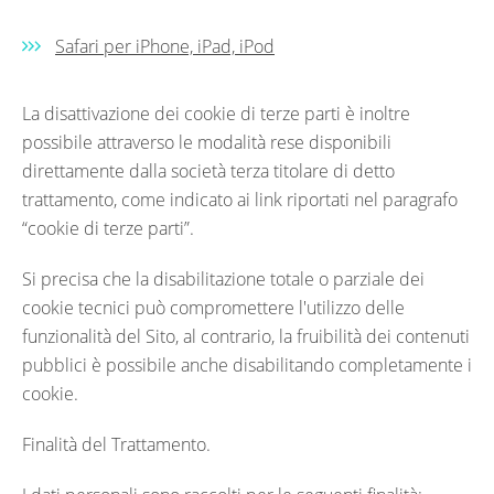
Safari per iPhone, iPad, iPod
La disattivazione dei cookie di terze parti è inoltre
possibile attraverso le modalità rese disponibili
direttamente dalla società terza titolare di detto
trattamento, come indicato ai link riportati nel paragrafo
“cookie di terze parti”.
Si precisa che la disabilitazione totale o parziale dei
cookie tecnici può compromettere l'utilizzo delle
funzionalità del Sito, al contrario, la fruibilità dei contenuti
pubblici è possibile anche disabilitando completamente i
cookie.
Finalità del Trattamento.