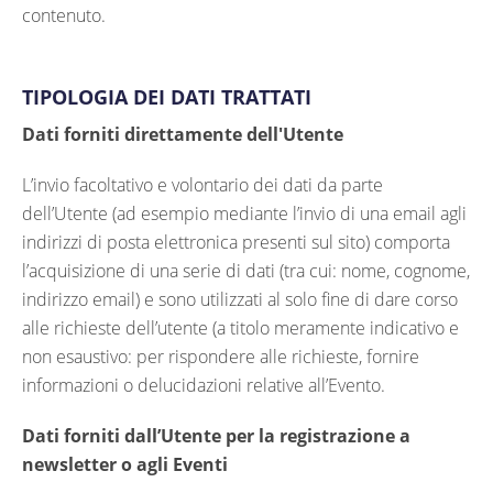
contenuto.
TIPOLOGIA DEI DATI TRATTATI
Dati forniti direttamente dell'Utente
L’invio facoltativo e volontario dei dati da parte
dell’Utente (ad esempio mediante l’invio di una email agli
indirizzi di posta elettronica presenti sul sito) comporta
l’acquisizione di una serie di dati (tra cui: nome, cognome,
indirizzo email) e sono utilizzati al solo fine di dare corso
alle richieste dell’utente (a titolo meramente indicativo e
non esaustivo: per rispondere alle richieste, fornire
informazioni o delucidazioni relative all’Evento.
Dati forniti dall’Utente per la registrazione a
newsletter o agli Eventi