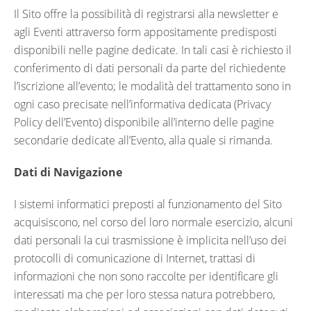
Il Sito offre la possibilità di registrarsi alla newsletter e
agli Eventi attraverso form appositamente predisposti
disponibili nelle pagine dedicate. In tali casi è richiesto il
conferimento di dati personali da parte del richiedente
l’iscrizione all’evento; le modalità del trattamento sono in
ogni caso precisate nell’informativa dedicata (Privacy
Policy dell’Evento) disponibile all’interno delle pagine
secondarie dedicate all’Evento, alla quale si rimanda.
Dati di Navigazione
I sistemi informatici preposti al funzionamento del Sito
acquisiscono, nel corso del loro normale esercizio, alcuni
dati personali la cui trasmissione è implicita nell’uso dei
protocolli di comunicazione di Internet, trattasi di
informazioni che non sono raccolte per identificare gli
interessati ma che per loro stessa natura potrebbero,