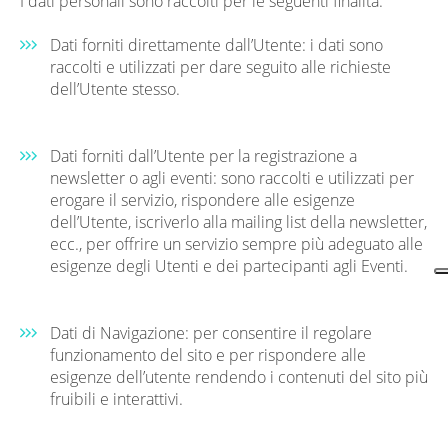
I dati personali sono raccolti per le seguenti finalità:
Dati forniti direttamente dall’Utente: i dati sono
raccolti e utilizzati per dare seguito alle richieste
dell’Utente stesso.
Dati forniti dall’Utente per la registrazione a
newsletter o agli eventi: sono raccolti e utilizzati per
erogare il servizio, rispondere alle esigenze
dell’Utente, iscriverlo alla mailing list della newsletter,
ecc., per offrire un servizio sempre più adeguato alle
esigenze degli Utenti e dei partecipanti agli Eventi.
Dati di Navigazione: per consentire il regolare
funzionamento del sito e per rispondere alle
esigenze dell’utente rendendo i contenuti del sito più
fruibili e interattivi.