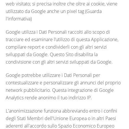
web visitato; si precisa inoltre che oltre ai cookie, viene
utilizzato da Google anche un pixel tag (Guarda
l'informativa)
Google utilizza i Dati Personali raccolti allo scopo di
tracciare ed esaminare l’utilizzo di questa Applicazione,
compilare report e condividerli con gli altri servizi
sviluppati da Google. Questo Sito disabilita la
condivisione con gli altri servizi sviluppati da Google.
Google potrebbe utilizzare i Dati Personali per
contestualizzare e personalizzare gli annunci del proprio
network pubblicitario. Questa integrazione di Google
Analytics rende anonimo il tuo indirizzo IP.
L'anonimizzazione funziona abbreviando entro i confini
degli Stati Membri dell'Unione Europea o in altri Paesi
aderenti all'accordo sullo Spazio Economico Europeo