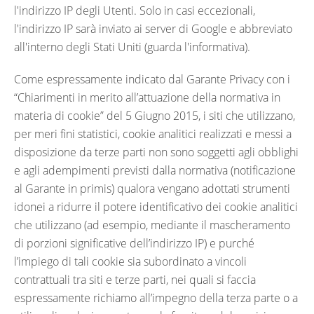
l'indirizzo IP degli Utenti. Solo in casi eccezionali,
l'indirizzo IP sarà inviato ai server di Google e abbreviato
all'interno degli Stati Uniti (guarda l'informativa).
Come espressamente indicato dal Garante Privacy con i
“Chiarimenti in merito all’attuazione della normativa in
materia di cookie” del 5 Giugno 2015, i siti che utilizzano,
per meri fini statistici, cookie analitici realizzati e messi a
disposizione da terze parti non sono soggetti agli obblighi
e agli adempimenti previsti dalla normativa (notificazione
al Garante in primis) qualora vengano adottati strumenti
idonei a ridurre il potere identificativo dei cookie analitici
che utilizzano (ad esempio, mediante il mascheramento
di porzioni significative dell’indirizzo IP) e purché
l’impiego di tali cookie sia subordinato a vincoli
contrattuali tra siti e terze parti, nei quali si faccia
espressamente richiamo all’impegno della terza parte o a