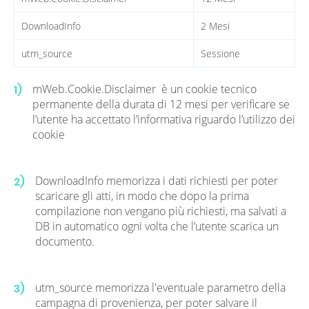
DownloadInfo
2 Mesi
utm_source
Sessione
mWeb.Cookie.Disclaimer è un cookie tecnico
1)
permanente della durata di 12 mesi per verificare se
l’utente ha accettato l’informativa riguardo l’utilizzo dei
cookie
DownloadInfo memorizza i dati richiesti per poter
2)
scaricare gli atti, in modo che dopo la prima
compilazione non vengano più richiesti, ma salvati a
DB in automatico ogni volta che l’utente scarica un
documento.
utm_source memorizza l'eventuale parametro della
3)
campagna di provenienza, per poter salvare il