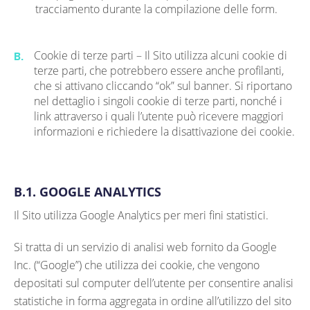
tracciamento durante la compilazione delle form.
Cookie di terze parti – Il Sito utilizza alcuni cookie di
B.
terze parti, che potrebbero essere anche profilanti,
che si attivano cliccando “ok” sul banner. Si riportano
nel dettaglio i singoli cookie di terze parti, nonché i
link attraverso i quali l’utente può ricevere maggiori
informazioni e richiedere la disattivazione dei cookie.
B.1. GOOGLE ANALYTICS
Il Sito utilizza Google Analytics per meri fini statistici.
Si tratta di un servizio di analisi web fornito da Google
Inc. (“Google”) che utilizza dei cookie, che vengono
depositati sul computer dell’utente per consentire analisi
statistiche in forma aggregata in ordine all’utilizzo del sito