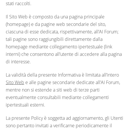
stati raccolti.
Il Sito Web è composto da una pagina principale
(homepage) e da pagine web secondarie del sito,
ciascuna di esse dedicata, rispettivamente, all’AI Forum;
tali pagine sono raggiungibili direttamente dalla
homepage mediante collegamento ipertestuale (link
interni) che consentono all’utente di accedere alla pagina
di interesse.
La validità della presente Informativa è limitata all’intero
Sito Web
e alle pagine secondarie dedicate all’AI Forum,
mentre non si estende a siti web di terze parti
eventualmente consultabili mediante collegamenti
ipertestuali esterni.
La presente Policy è soggetta ad aggiornamento, gli Utenti
sono pertanto invitati a verificarne periodicamente il