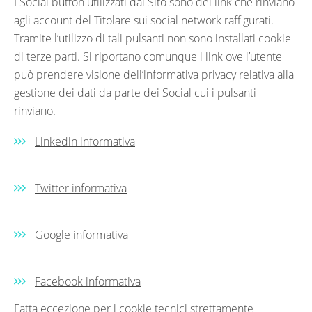
I Social button utilizzati dal Sito sono dei link che rinviano
agli account del Titolare sui social network raffigurati.
Tramite l’utilizzo di tali pulsanti non sono installati cookie
di terze parti. Si riportano comunque i link ove l’utente
può prendere visione dell’informativa privacy relativa alla
gestione dei dati da parte dei Social cui i pulsanti
rinviano.
Linkedin informativa
Twitter informativa
Google informativa
Facebook informativa
Fatta eccezione per i cookie tecnici strettamente