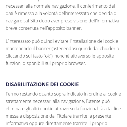
necessari alla normale navigazione, il conferimento dei
dati è rimesso alla volontà dell’interessato che decida di
navigare sul Sito dopo aver preso visione dell’informativa
breve contenuta nell’apposito banner.
L’interessato può quindi evitare l’installazione dei cookie
mantenendo il banner (astenendosi quindi dal chiuderlo
cliccando sul tasto “ok”), nonché attraverso le apposite
funzioni disponibili sul proprio browser.
DISABILITAZIONE DEI COOKIE
Fermo restando quanto sopra indicato in ordine ai cookie
strettamente necessari alla navigazione, l’utente può
eliminare gli altri cookie attraverso la funzionalità a tal fine
messa a disposizione dal Titolare tramite la presente
informativa oppure direttamente tramite il proprio