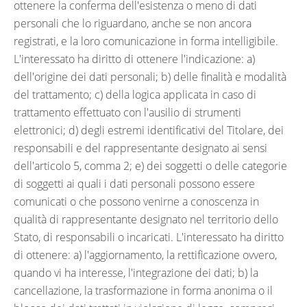
ottenere la conferma dell'esistenza o meno di dati
personali che lo riguardano, anche se non ancora
registrati, e la loro comunicazione in forma intelligibile.
L'interessato ha diritto di ottenere l'indicazione: a)
dell'origine dei dati personali; b) delle finalità e modalità
del trattamento; c) della logica applicata in caso di
trattamento effettuato con l'ausilio di strumenti
elettronici; d) degli estremi identificativi del Titolare, dei
responsabili e del rappresentante designato ai sensi
dell'articolo 5, comma 2; e) dei soggetti o delle categorie
di soggetti ai quali i dati personali possono essere
comunicati o che possono venirne a conoscenza in
qualità di rappresentante designato nel territorio dello
Stato, di responsabili o incaricati. L'interessato ha diritto
di ottenere: a) l'aggiornamento, la rettificazione ovvero,
quando vi ha interesse, l'integrazione dei dati; b) la
cancellazione, la trasformazione in forma anonima o il