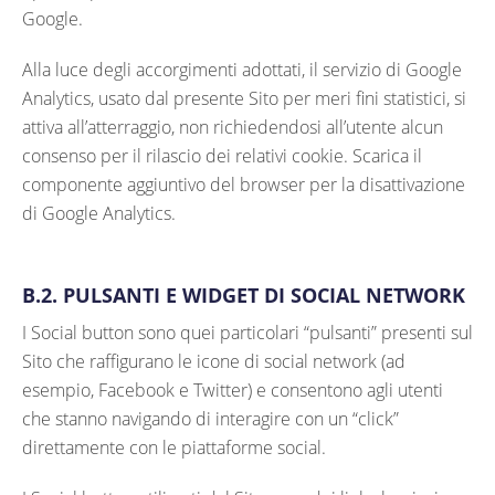
Google.
Alla luce degli accorgimenti adottati, il servizio di Google
Analytics, usato dal presente Sito per meri fini statistici, si
attiva all’atterraggio, non richiedendosi all’utente alcun
consenso per il rilascio dei relativi cookie. Scarica il
componente aggiuntivo del browser per la disattivazione
di Google Analytics.
B.2. PULSANTI E WIDGET DI SOCIAL NETWORK
I Social button sono quei particolari “pulsanti” presenti sul
Sito che raffigurano le icone di social network (ad
esempio, Facebook e Twitter) e consentono agli utenti
che stanno navigando di interagire con un “click”
direttamente con le piattaforme social.