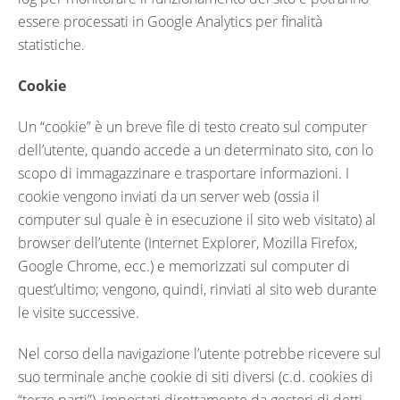
essere processati in Google Analytics per finalità
statistiche.
Cookie
Un “cookie” è un breve file di testo creato sul computer
dell’utente, quando accede a un determinato sito, con lo
scopo di immagazzinare e trasportare informazioni. I
cookie vengono inviati da un server web (ossia il
computer sul quale è in esecuzione il sito web visitato) al
browser dell’utente (Internet Explorer, Mozilla Firefox,
Google Chrome, ecc.) e memorizzati sul computer di
quest’ultimo; vengono, quindi, rinviati al sito web durante
le visite successive.
Nel corso della navigazione l’utente potrebbe ricevere sul
suo terminale anche cookie di siti diversi (c.d. cookies di