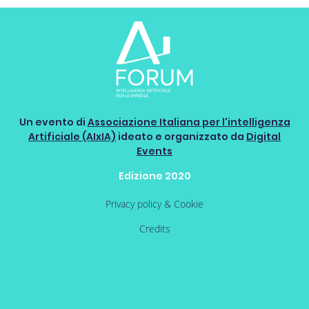
Un evento di
Associazione Italiana per l'intelligenza
Artificiale (AIxIA)
ideato e organizzato da
Digital
Events
Edizione 2020
Privacy policy & Cookie
Credits