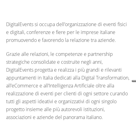
DigitalEvents si occupa dell’organizzazione di eventi fisici
e digitali, conferenze e fiere per le imprese italiane
promuovendo e favorendo la relazione tra aziende.
Grazie alle relazioni, le competenze e partnership
strategiche consolidate e costruite negli anni,
DigitalEvents progetta e realizza i più grandi e rilevanti
appuntamenti in Italia dedicati alla Digital Transformation,
all’eCommerce e all’Intelligenza Artificiale oltre alla
realizzazione di eventi per clienti di ogni settore curando
tutti gli aspetti ideativi e organizzativi di ogni singolo
progetto insieme alle più autorevoli istituzioni,
associazioni e aziende del panorama italiano.