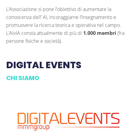
L’Associazione si pone l’obiettivo di aumentare la
conoscenza dell’ AI, incoraggiarne l’insegnamento e
promuovere la ricerca teorica e operativa nel campo.
L’AIxIA consta attualmente di più di
1.000 membri
(fra
persone fisiche e società).
DIGITAL EVENTS
CHI SIAMO