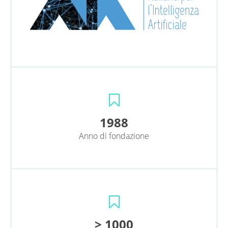
1988
Anno di fondazione
> 1000