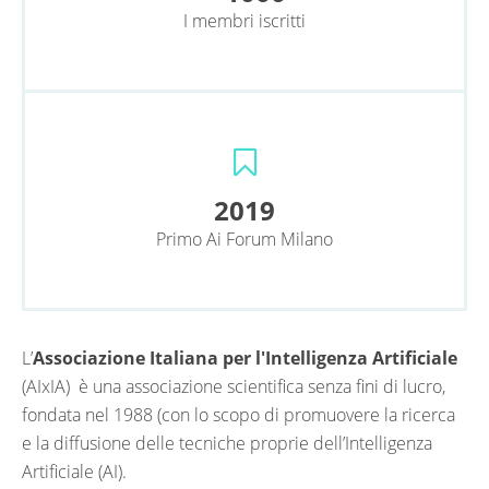
I membri iscritti
2019
Primo Ai Forum Milano
L’
Associazione Italiana per l'Intelligenza Artificiale
(AIxIA) è una associazione scientifica senza fini di lucro,
fondata nel 1988 (con lo scopo di promuovere la ricerca
e la diffusione delle tecniche proprie dell’Intelligenza
Artificiale (AI).