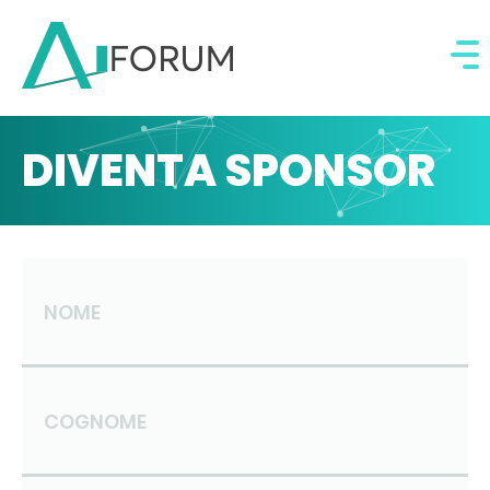
DIVENTA SPONSOR
NOME
COGNOME