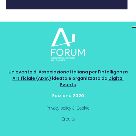
Un evento di
Associazione Italiana per l'intelligenza
Artificiale (AIxIA)
ideato e organizzato da
Digital
Events
Edizione 2020
Privacy policy & Cookie
Credits