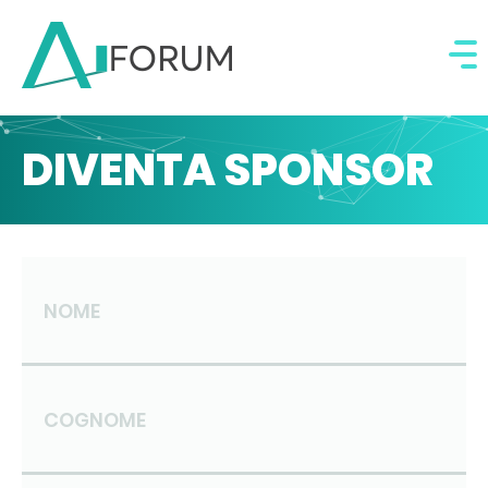
DIVENTA SPONSOR
NOME
COGNOME