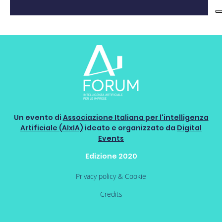
Un evento di
Associazione Italiana per l'intelligenza
Artificiale (AIxIA)
ideato e organizzato da
Digital
Events
Edizione 2020
Privacy policy & Cookie
Credits