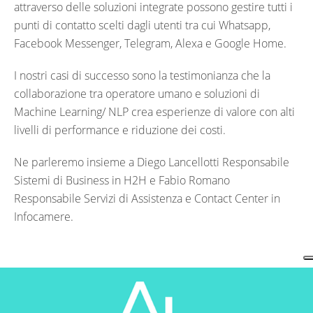
attraverso delle soluzioni integrate possono gestire tutti i
punti di contatto scelti dagli utenti tra cui Whatsapp,
Facebook Messenger, Telegram, Alexa e Google Home.
I nostri casi di successo sono la testimonianza che la
collaborazione tra operatore umano e soluzioni di
Machine Learning/ NLP crea esperienze di valore con alti
livelli di performance e riduzione dei costi.
Ne parleremo insieme a Diego Lancellotti Responsabile
Sistemi di Business in H2H e Fabio Romano
Responsabile Servizi di Assistenza e Contact Center in
Infocamere.