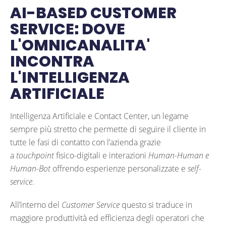
AI-BASED CUSTOMER
SERVICE: DOVE
L'OMNICANALITA'
INCONTRA
L'INTELLIGENZA
ARTIFICIALE
Intelligenza Artificiale e Contact Center, un legame
sempre più stretto che permette di seguire il cliente in
tutte le fasi di contatto con l’azienda grazie
a
touchpoint
fisico-digitali e interazioni
Human-Human e
Human-Bot
offrendo esperienze personalizzate e
self-
service
.
All’interno del
Customer Service
questo si traduce in
maggiore produttività ed efficienza degli operatori che