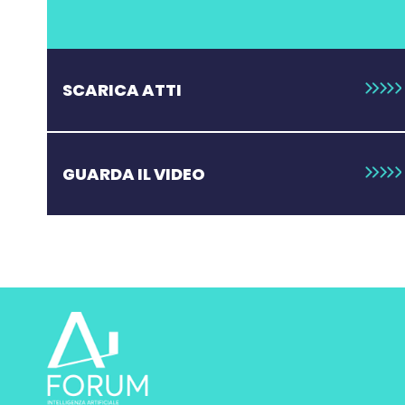
SCARICA ATTI
GUARDA IL VIDEO