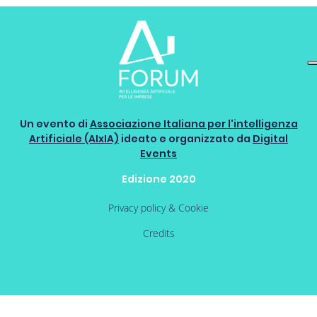
Un evento di
Associazione Italiana per l'intelligenza
Artificiale (AIxIA)
ideato e organizzato da
Digital
Events
Edizione 2020
Privacy policy & Cookie
Credits