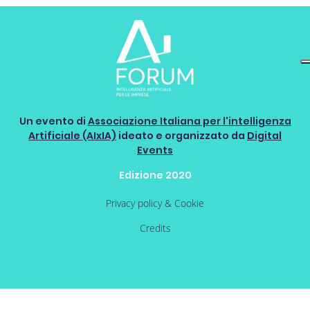
Un evento di
Associazione Italiana per l'intelligenza
Artificiale (AIxIA)
ideato e organizzato da
Digital
Events
Edizione 2020
Privacy policy & Cookie
Credits