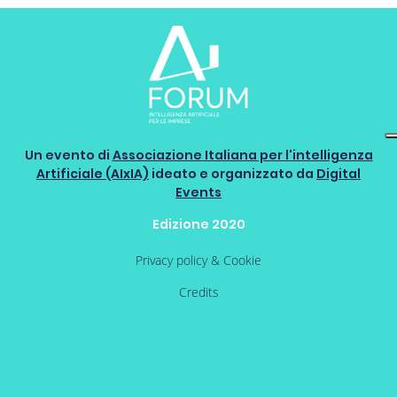
Un evento di
Associazione Italiana per l'intelligenza
Artificiale (AIxIA)
ideato e organizzato da
Digital
Events
Edizione 2020
Privacy policy & Cookie
Credits